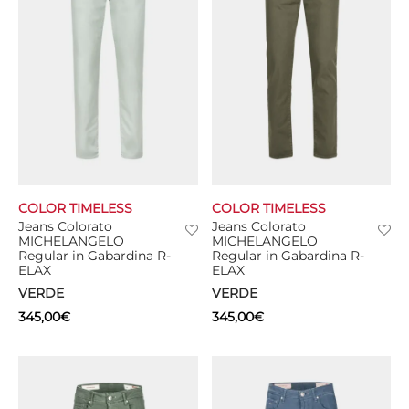
COLOR TIMELESS
COLOR TIMELESS
Jeans Colorato
Jeans Colorato
MICHELANGELO
MICHELANGELO
Regular in Gabardina R-
Regular in Gabardina R-
ELAX
ELAX
VERDE
VERDE
345,00
€
345,00
€