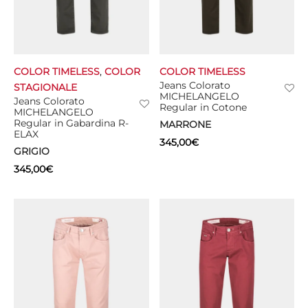
COLOR TIMELESS
,
COLOR
COLOR TIMELESS
Jeans Colorato
STAGIONALE
MICHELANGELO
Jeans Colorato
Regular in Cotone
MICHELANGELO
Regular in Gabardina R-
MARRONE
ELAX
345,00
€
GRIGIO
345,00
€