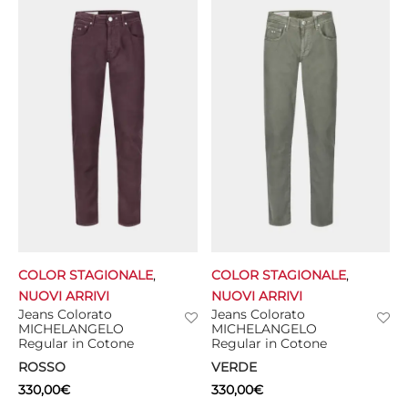
COLOR STAGIONALE
,
COLOR STAGIONALE
,
NUOVI ARRIVI
NUOVI ARRIVI
Jeans Colorato
Jeans Colorato
MICHELANGELO
MICHELANGELO
Regular in Cotone
Regular in Cotone
ROSSO
VERDE
330,00
€
330,00
€