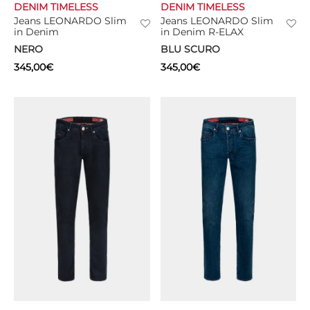
DENIM TIMELESS
DENIM TIMELESS
Jeans LEONARDO Slim
Jeans LEONARDO Slim
in Denim
in Denim R-ELAX
NERO
BLU SCURO
345,00
€
345,00
€