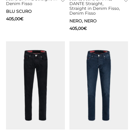
Denim Fisso
DANTE Straight,
Straight in Denim Fisso,
BLU SCURO
Denim Fisso
405,00
€
NERO, NERO
405,00
€