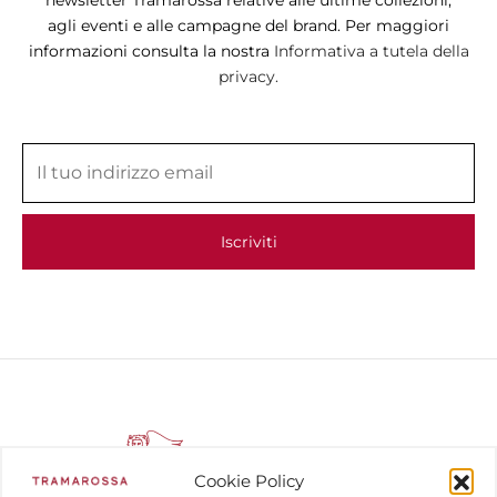
agli eventi e alle campagne del brand. Per maggiori
informazioni consulta la nostra
Informativa a tutela della
privacy.
Cookie Policy