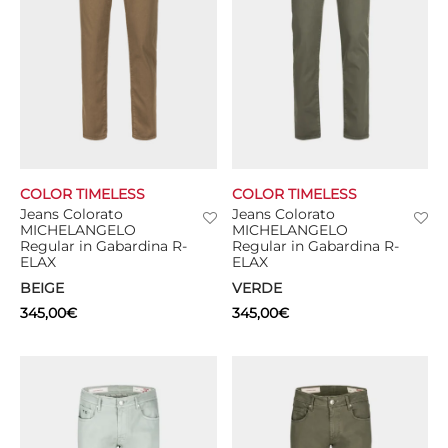
COLOR TIMELESS
COLOR TIMELESS
Jeans Colorato
Jeans Colorato
MICHELANGELO
MICHELANGELO
Regular in Gabardina R-
Regular in Gabardina R-
ELAX
ELAX
BEIGE
VERDE
345,00
€
345,00
€