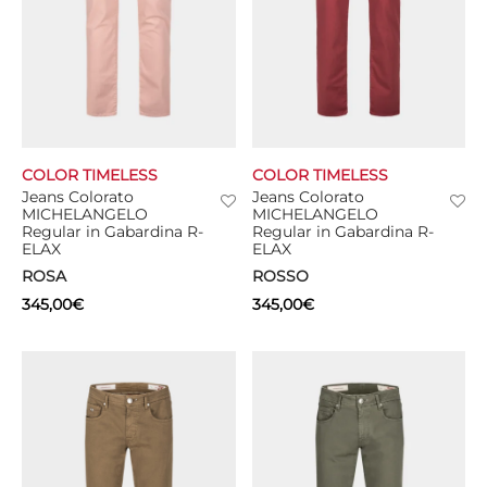
COLOR TIMELESS
COLOR TIMELESS
Jeans Colorato
Jeans Colorato
MICHELANGELO
MICHELANGELO
Regular in Gabardina R-
Regular in Gabardina R-
ELAX
ELAX
ROSA
ROSSO
345,00
€
345,00
€