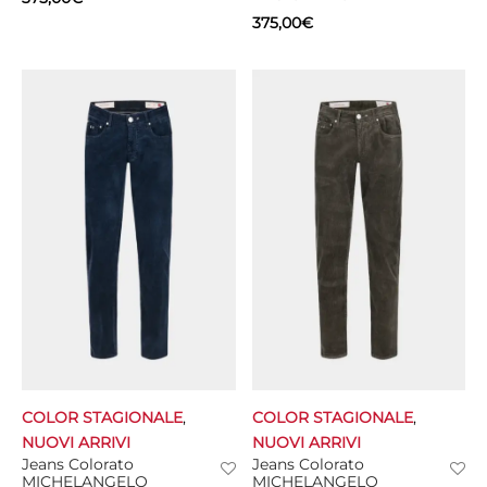
375,00
€
COLOR STAGIONALE
,
COLOR STAGIONALE
,
NUOVI ARRIVI
NUOVI ARRIVI
Jeans Colorato
Jeans Colorato
MICHELANGELO
MICHELANGELO