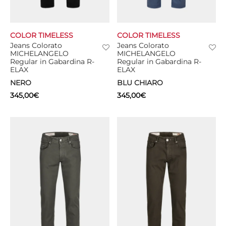
COLOR TIMELESS
COLOR TIMELESS
Jeans Colorato
Jeans Colorato
MICHELANGELO
MICHELANGELO
Regular in Gabardina R-
Regular in Gabardina R-
ELAX
ELAX
NERO
BLU CHIARO
345,00
€
345,00
€