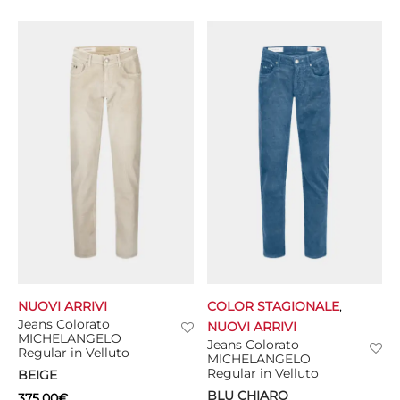
NUOVI ARRIVI
COLOR STAGIONALE
,
Jeans Colorato
NUOVI ARRIVI
MICHELANGELO
Jeans Colorato
Regular in Velluto
MICHELANGELO
Regular in Velluto
BEIGE
BLU CHIARO
375,00
€