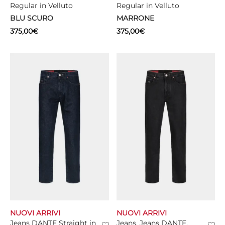
Regular in Velluto
Regular in Velluto
BLU SCURO
MARRONE
375,00
€
375,00
€
NUOVI ARRIVI
NUOVI ARRIVI
Jeans DANTE Straight in
Jeans, Jeans DANTE,