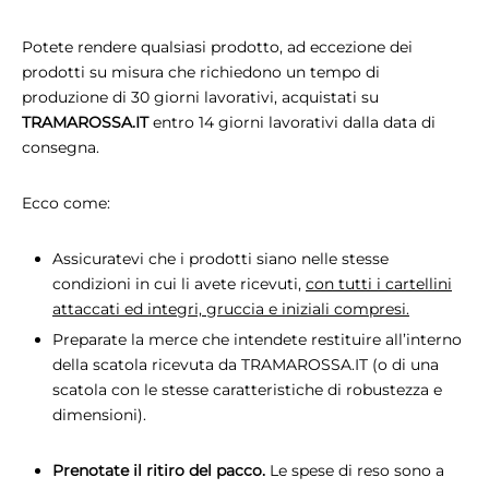
Potete rendere qualsiasi prodotto, ad eccezione dei
prodotti su misura che richiedono un tempo di
produzione di 30 giorni lavorativi, acquistati su
TRAMAROSSA.IT
entro 14 giorni lavorativi dalla data di
consegna.
Ecco come:
Assicuratevi che i prodotti siano nelle stesse
condizioni in cui li avete ricevuti,
con tutti i cartellini
attaccati ed integri, gruccia e iniziali compresi.
Preparate la merce che intendete restituire all’interno
della scatola ricevuta da TRAMAROSSA.IT (o di una
scatola con le stesse caratteristiche di robustezza e
dimensioni).
Prenotate il ritiro del pacco.
Le spese di reso sono a