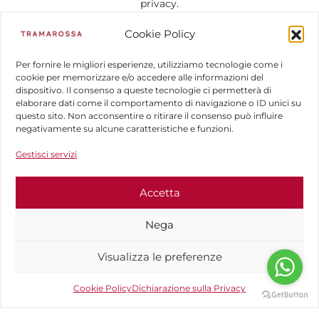
privacy.
Cookie Policy
Per fornire le migliori esperienze, utilizziamo tecnologie come i
cookie per memorizzare e/o accedere alle informazioni del
dispositivo. Il consenso a queste tecnologie ci permetterà di
elaborare dati come il comportamento di navigazione o ID unici su
questo sito. Non acconsentire o ritirare il consenso può influire
negativamente su alcune caratteristiche e funzioni.
Gestisci servizi
Accetta
Nega
Visualizza le preferenze
Cookie Policy
Dichiarazione sulla Privacy