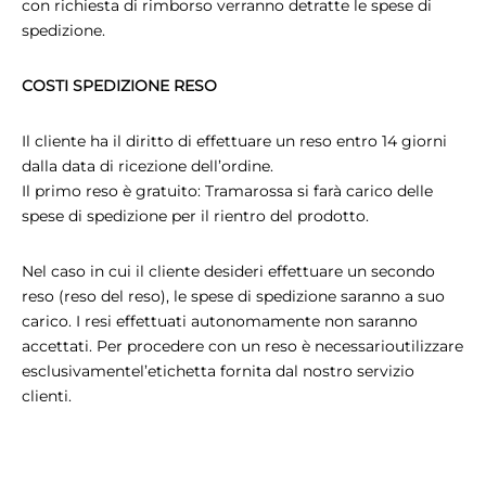
con richiesta di rimborso verranno detratte le spese di
spedizione.
COSTI SPEDIZIONE RESO
Il cliente ha il diritto di effettuare un reso entro 14 giorni
dalla data di ricezione dell’ordine.
Il primo reso è gratuito: Tramarossa si farà carico delle
spese di spedizione per il rientro del prodotto.
Nel caso in cui il cliente desideri effettuare un secondo
reso (reso del reso), le spese di spedizione saranno a suo
carico. I resi effettuati autonomamente non saranno
accettati. Per procedere con un reso è necessarioutilizzare
esclusivamentel’etichetta fornita dal nostro servizio
clienti.