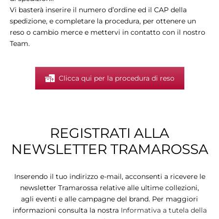
Vi basterà inserire il numero d’ordine ed il CAP della
spedizione, e completare la procedura, per ottenere un
reso o cambio merce e mettervi in contatto con il nostro
Team.
Clicca qui per la procedura di reso
REGISTRATI ALLA
NEWSLETTER TRAMAROSSA
Inserendo il tuo indirizzo e-mail, acconsenti a ricevere le
newsletter Tramarossa relative alle ultime collezioni,
agli eventi e alle campagne del brand. Per maggiori
informazioni consulta la nostra
Informativa a tutela della