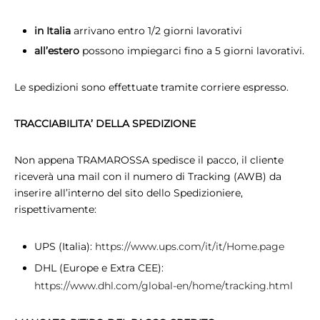
in Italia
arrivano entro 1/2 giorni lavorativi
all’estero
possono impiegarci fino a 5 giorni lavorativi.
Le spedizioni sono effettuate tramite corriere espresso.
TRACCIABILITA’ DELLA SPEDIZIONE
Non appena TRAMAROSSA spedisce il pacco, il cliente
riceverà una mail con il numero di Tracking (AWB) da
inserire all’interno del sito dello Spedizioniere,
rispettivamente:
UPS (Italia):
https://www.ups.com/it/it/Home.page
DHL (Europe e Extra CEE):
https://www.dhl.com/global-en/home/tracking.html