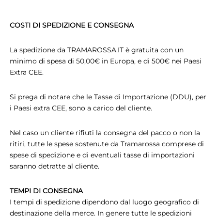
COSTI DI SPEDIZIONE E CONSEGNA
La spedizione da TRAMAROSSA.IT è gratuita con un
minimo di spesa di 50,00€ in Europa, e di 500€ nei Paesi
Extra CEE.
Si prega di notare che le Tasse di Importazione (DDU), per
i Paesi extra CEE, sono a carico del cliente.
Nel caso un cliente rifiuti la consegna del pacco o non la
ritiri, tutte le spese sostenute da Tramarossa comprese di
spese di spedizione e di eventuali tasse di importazioni
saranno detratte al cliente.
TEMPI DI CONSEGNA
I tempi di spedizione dipendono dal luogo geografico di
destinazione della merce. In genere tutte le spedizioni