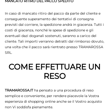
MANCATO RITIRO DEL PACCO SPEDITO
In caso di mancato ritiro del pacco da parte del cliente e
conseguente superamento dei tentativi di consegna
previsti dal corriere, la spedizione andrà in giacenza. Tutti i
costi di giacenza, nonché le spese di spedizione e gli
eventuali dazi doganali sostenuti, saranno a carico del
cliente. Tali importi verranno detratti dal rimborso dovuto,
una volta che il pacco sarà rientrato presso TRAMAROSSA
SRL.
COME EFFETTUARE UN
RESO
TRAMAROSSA.IT
ha pensato a una procedura di reso
semplice e conveniente, per rendere piacevole la Vostra
esperienza di shopping online anche se il Vostro acquisto
non Vi soddisfa pienamente.