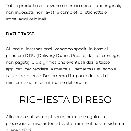
Tutti i prodotti resi devono essere in condizioni originali,
non indossati, non lavati e completi di etichette e
imballaggi originali.
DAZI E TASSE
Gli ordini internazionali vengono spediti in base al
principio DDU (Delivery Duties Unpaid, dazi di consegna
non pagati). Ciò significa che eventuali dazi e tasse
applicati per rendere la merce a Tramarossa srl sono a
carico del cliente. Detrarremo l’importo dei dazi di
reimportazione dal rimborso dell’ordine.
RICHIESTA DI RESO
Cliccando sul tasto qui sotto, potrete eseguire la
procedura di reso automatizzata tramite il nostro sistema
di spedizioni.