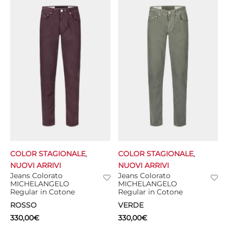
COLOR STAGIONALE
,
COLOR STAGIONALE
,
NUOVI ARRIVI
NUOVI ARRIVI
Jeans Colorato
Jeans Colorato
MICHELANGELO
MICHELANGELO
Regular in Cotone
Regular in Cotone
ROSSO
VERDE
330,00
€
330,00
€