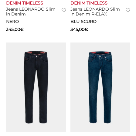
DENIM TIMELESS
DENIM TIMELESS
Jeans LEONARDO Slim
Jeans LEONARDO Slim
in Denim
in Denim R-ELAX
NERO
BLU SCURO
345,00
€
345,00
€