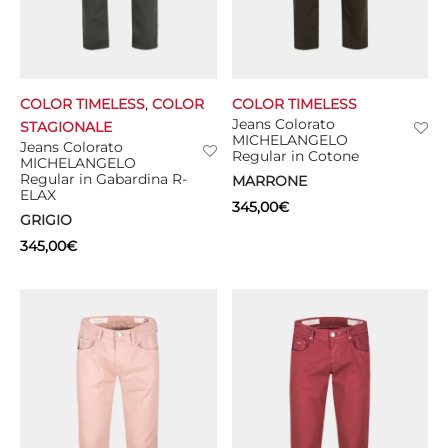
COLOR TIMELESS
,
COLOR
COLOR TIMELESS
Jeans Colorato
STAGIONALE
MICHELANGELO
Jeans Colorato
Regular in Cotone
MICHELANGELO
Regular in Gabardina R-
MARRONE
ELAX
345,00
€
GRIGIO
345,00
€