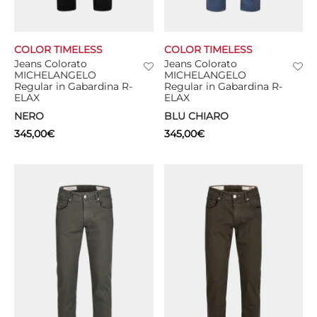
COLOR TIMELESS
COLOR TIMELESS
Jeans Colorato
Jeans Colorato
MICHELANGELO
MICHELANGELO
Regular in Gabardina R-
Regular in Gabardina R-
ELAX
ELAX
NERO
BLU CHIARO
345,00
€
345,00
€