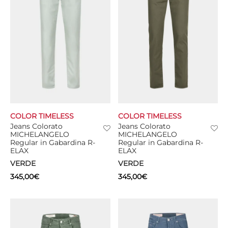
COLOR TIMELESS
COLOR TIMELESS
Jeans Colorato
Jeans Colorato
MICHELANGELO
MICHELANGELO
Regular in Gabardina R-
Regular in Gabardina R-
ELAX
ELAX
VERDE
VERDE
345,00
€
345,00
€