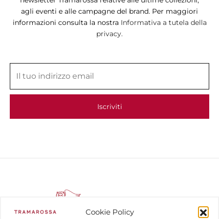
agli eventi e alle campagne del brand. Per maggiori
informazioni consulta la nostra
Informativa a tutela della
privacy.
Cookie Policy