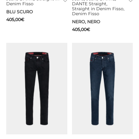
Denim Fisso
DANTE Straight,
Straight in Denim Fisso,
BLU SCURO
Denim Fisso
405,00
€
NERO, NERO
405,00
€