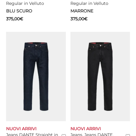
Regular in Velluto
Regular in Velluto
BLU SCURO
MARRONE
375,00
€
375,00
€
NUOVI ARRIVI
NUOVI ARRIVI
Jeans DANTE Straight in
Jeans, Jeans DANTE,