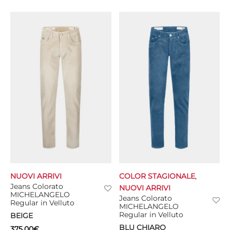
NUOVI ARRIVI
COLOR STAGIONALE
,
Jeans Colorato
NUOVI ARRIVI
MICHELANGELO
Jeans Colorato
Regular in Velluto
MICHELANGELO
Regular in Velluto
BEIGE
BLU CHIARO
375,00
€