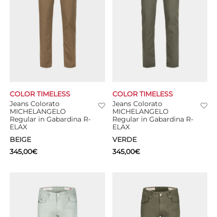
COLOR TIMELESS
COLOR TIMELESS
Jeans Colorato
Jeans Colorato
MICHELANGELO
MICHELANGELO
Regular in Gabardina R-
Regular in Gabardina R-
ELAX
ELAX
BEIGE
VERDE
345,00
€
345,00
€