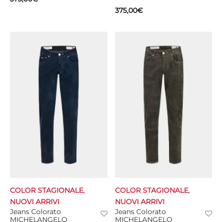
375,00
€
COLOR STAGIONALE
,
COLOR STAGIONALE
,
NUOVI ARRIVI
NUOVI ARRIVI
Jeans Colorato
Jeans Colorato
MICHELANGELO
MICHELANGELO