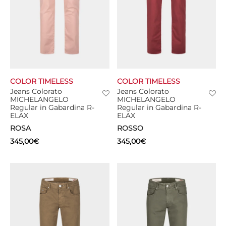
COLOR TIMELESS
COLOR TIMELESS
Jeans Colorato
Jeans Colorato
MICHELANGELO
MICHELANGELO
Regular in Gabardina R-
Regular in Gabardina R-
ELAX
ELAX
ROSA
ROSSO
345,00
€
345,00
€