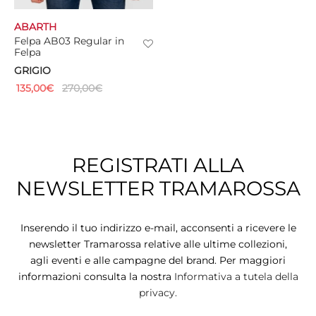
ABARTH
Felpa AB03 Regular in
Felpa
GRIGIO
135,00
€
270,00
€
REGISTRATI ALLA
NEWSLETTER TRAMAROSSA
Inserendo il tuo indirizzo e-mail, acconsenti a ricevere le
newsletter Tramarossa relative alle ultime collezioni,
agli eventi e alle campagne del brand. Per maggiori
informazioni consulta la nostra
Informativa a tutela della
privacy.