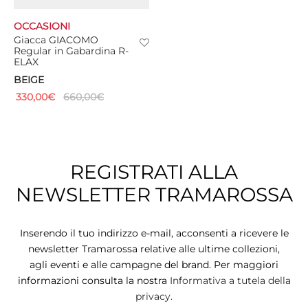
OCCASIONI
Giacca GIACOMO
Regular in Gabardina R-
ELAX
BEIGE
330,00
€
660,00
€
REGISTRATI ALLA
NEWSLETTER TRAMAROSSA
Inserendo il tuo indirizzo e-mail, acconsenti a ricevere le
newsletter Tramarossa relative alle ultime collezioni,
agli eventi e alle campagne del brand. Per maggiori
informazioni consulta la nostra
Informativa a tutela della
privacy.