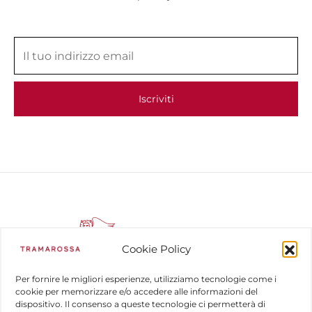
Cookie Policy
Per fornire le migliori esperienze, utilizziamo tecnologie come i
cookie per memorizzare e/o accedere alle informazioni del
dispositivo. Il consenso a queste tecnologie ci permetterà di
COMPANY