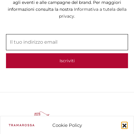
agli eventi e alle campagne del brand. Per maggiori
informazioni consulta la nostra
Informativa a tutela della
privacy.
Cookie Policy