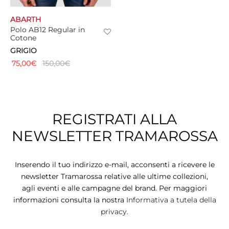
ABARTH
Polo AB12 Regular in
Cotone
GRIGIO
75,00
€
150,00
€
REGISTRATI ALLA
NEWSLETTER TRAMAROSSA
Inserendo il tuo indirizzo e-mail, acconsenti a ricevere le
newsletter Tramarossa relative alle ultime collezioni,
agli eventi e alle campagne del brand. Per maggiori
informazioni consulta la nostra
Informativa a tutela della
privacy.