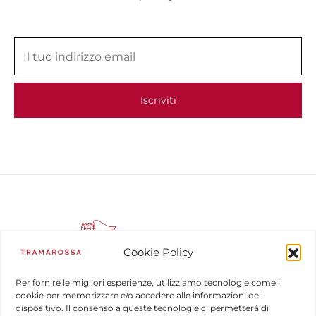
Cookie Policy
Per fornire le migliori esperienze, utilizziamo tecnologie come i
cookie per memorizzare e/o accedere alle informazioni del
dispositivo. Il consenso a queste tecnologie ci permetterà di
COMPANY