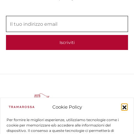
Cookie Policy
Per fornire le migliori esperienze, utilizziamo tecnologie come i
cookie per memorizzare e/o accedere alle informazioni del
dispositivo. Il consenso a queste tecnologie ci permetterà di
COMPANY