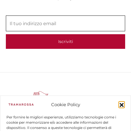
Cookie Policy
Per fornire le migliori esperienze, utilizziamo tecnologie come i
cookie per memorizzare e/o accedere alle informazioni del
dispositivo. Il consenso a queste tecnologie ci permetterà di
COMPANY