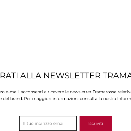
TRATI ALLA NEWSLETTER TRAM
zzo e-mail, acconsenti a ricevere le newsletter Tramarossa relative
e del brand. Per maggiori informazioni consulta la nostra
Informa