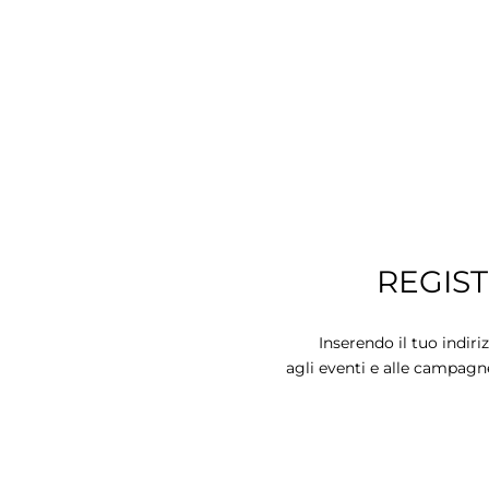
REGIS
Inserendo il tuo indiri
agli eventi e alle campagn