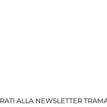
TRATI ALLA NEWSLETTER TRAM