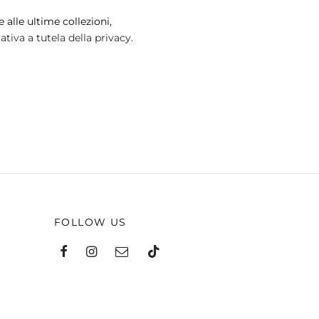
 alle ultime collezioni,
tiva a tutela della privacy.
FOLLOW US