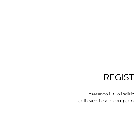
REGIS
Inserendo il tuo indiri
agli eventi e alle campagn