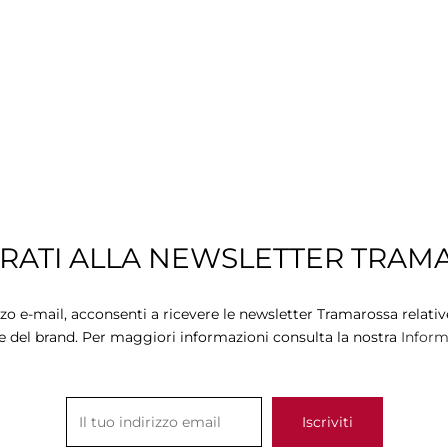
TRATI ALLA NEWSLETTER TRAM
zzo e-mail, acconsenti a ricevere le newsletter Tramarossa relative
e del brand. Per maggiori informazioni consulta la nostra
Informa