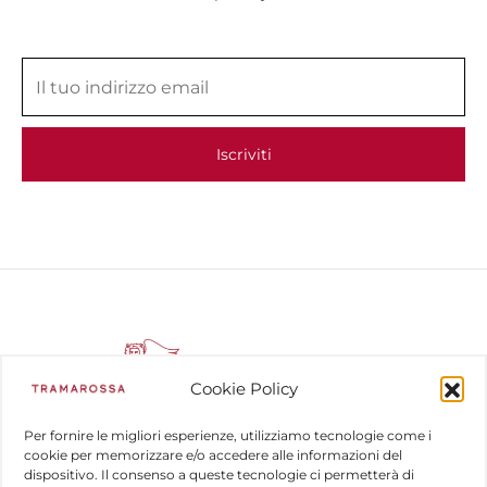
Cookie Policy
Per fornire le migliori esperienze, utilizziamo tecnologie come i
cookie per memorizzare e/o accedere alle informazioni del
dispositivo. Il consenso a queste tecnologie ci permetterà di
COMPANY