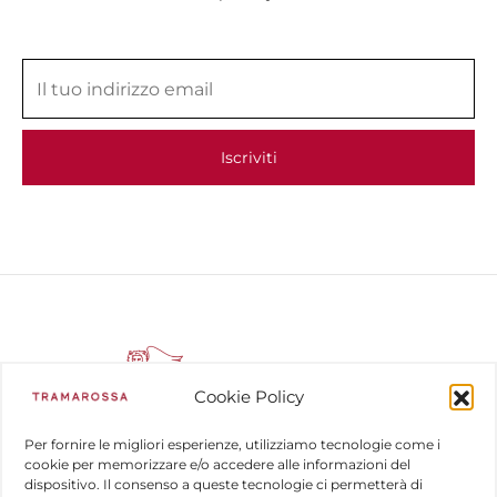
Cookie Policy
Per fornire le migliori esperienze, utilizziamo tecnologie come i
cookie per memorizzare e/o accedere alle informazioni del
dispositivo. Il consenso a queste tecnologie ci permetterà di
COMPANY