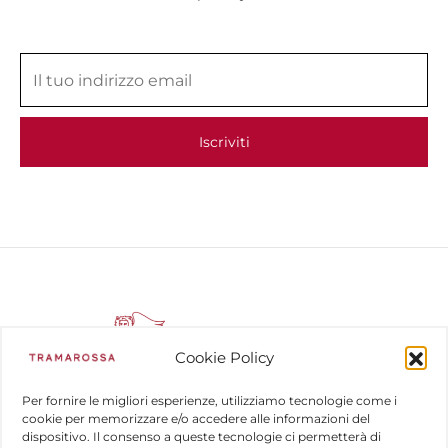
Cookie Policy
Per fornire le migliori esperienze, utilizziamo tecnologie come i
cookie per memorizzare e/o accedere alle informazioni del
dispositivo. Il consenso a queste tecnologie ci permetterà di
COMPANY