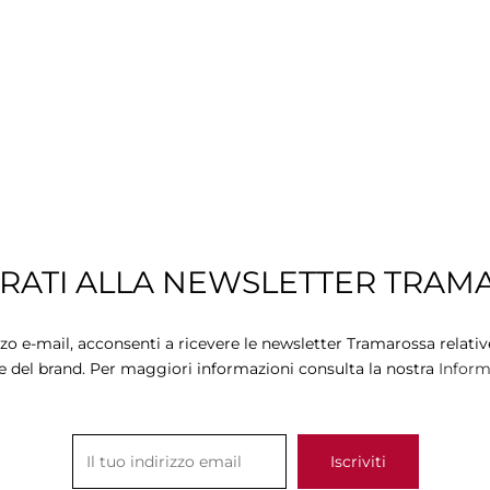
TRATI ALLA NEWSLETTER TRAM
zzo e-mail, acconsenti a ricevere le newsletter Tramarossa relative
e del brand. Per maggiori informazioni consulta la nostra
Informa