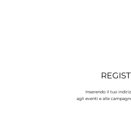
REGIS
Inserendo il tuo indiri
agli eventi e alle campagn