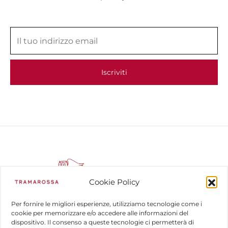
Cookie Policy
Per fornire le migliori esperienze, utilizziamo tecnologie come i
cookie per memorizzare e/o accedere alle informazioni del
dispositivo. Il consenso a queste tecnologie ci permetterà di
COMPANY