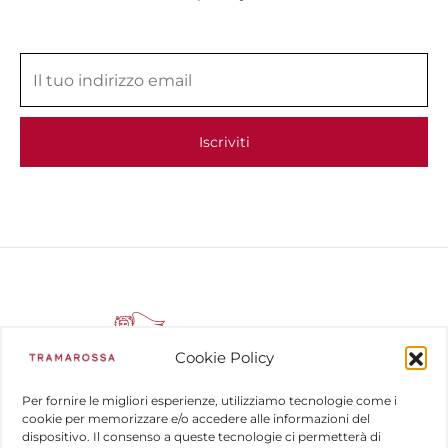
Cookie Policy
Per fornire le migliori esperienze, utilizziamo tecnologie come i
cookie per memorizzare e/o accedere alle informazioni del
dispositivo. Il consenso a queste tecnologie ci permetterà di
COMPANY