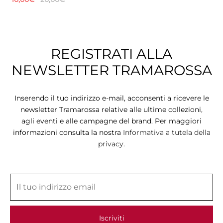
REGISTRATI ALLA
NEWSLETTER TRAMAROSSA
Inserendo il tuo indirizzo e-mail, acconsenti a ricevere le
newsletter Tramarossa relative alle ultime collezioni,
agli eventi e alle campagne del brand. Per maggiori
informazioni consulta la nostra
Informativa a tutela della
privacy.