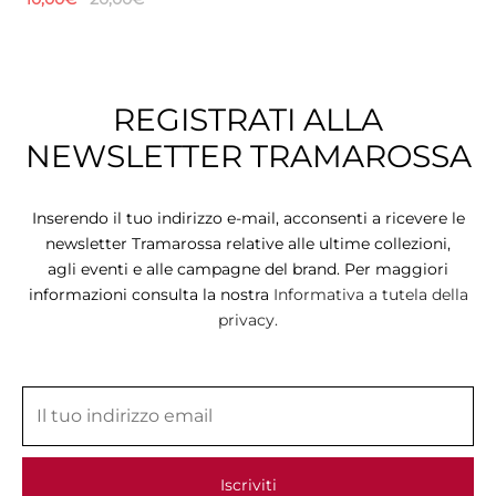
REGISTRATI ALLA
NEWSLETTER TRAMAROSSA
Inserendo il tuo indirizzo e-mail, acconsenti a ricevere le
newsletter Tramarossa relative alle ultime collezioni,
agli eventi e alle campagne del brand. Per maggiori
informazioni consulta la nostra
Informativa a tutela della
privacy.