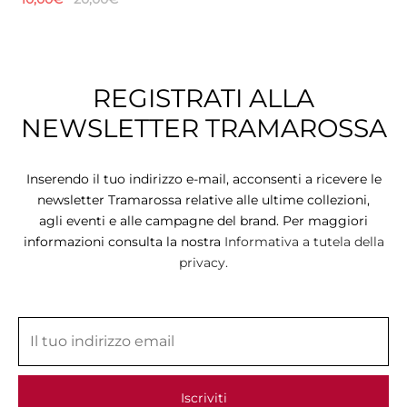
REGISTRATI ALLA
NEWSLETTER TRAMAROSSA
Inserendo il tuo indirizzo e-mail, acconsenti a ricevere le
newsletter Tramarossa relative alle ultime collezioni,
agli eventi e alle campagne del brand. Per maggiori
informazioni consulta la nostra
Informativa a tutela della
privacy.