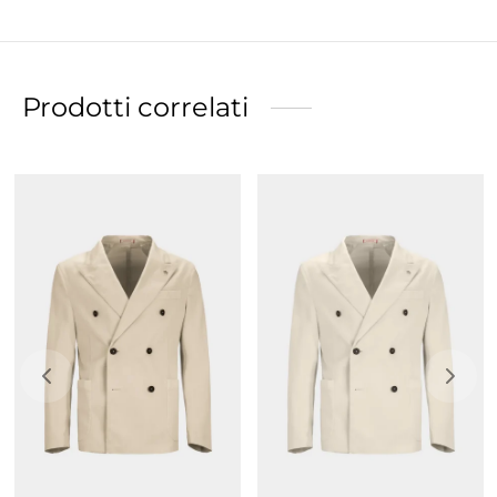
Prodotti correlati