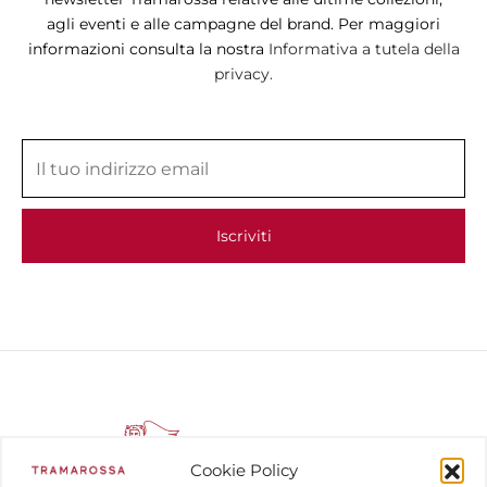
agli eventi e alle campagne del brand. Per maggiori
informazioni consulta la nostra
Informativa a tutela della
privacy.
Cookie Policy