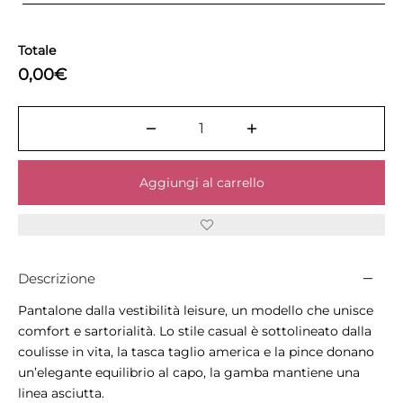
Totale
0,00€
Aggiungi al carrello
Descrizione
Pantalone dalla vestibilità leisure, un modello che unisce
comfort e sartorialità. Lo stile casual è sottolineato dalla
coulisse in vita, la tasca taglio america e la pince donano
un’elegante equilibrio al capo, la gamba mantiene una
linea asciutta.