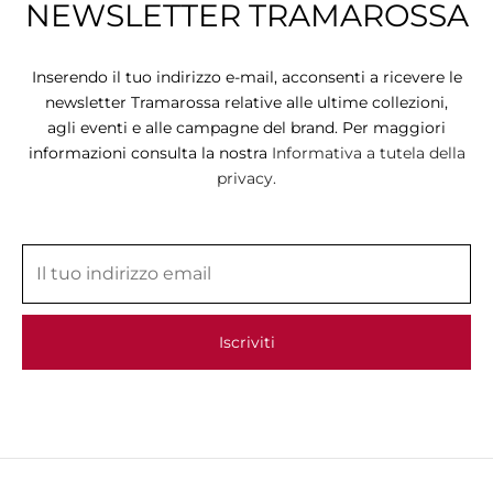
NEWSLETTER TRAMAROSSA
Inserendo il tuo indirizzo e-mail, acconsenti a ricevere le
newsletter Tramarossa relative alle ultime collezioni,
agli eventi e alle campagne del brand. Per maggiori
informazioni consulta la nostra
Informativa a tutela della
privacy.