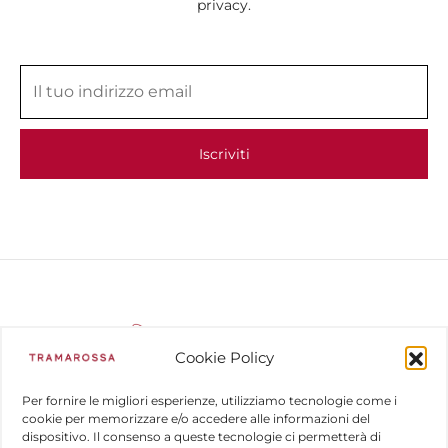
privacy.
Cookie Policy
Per fornire le migliori esperienze, utilizziamo tecnologie come i
cookie per memorizzare e/o accedere alle informazioni del
dispositivo. Il consenso a queste tecnologie ci permetterà di