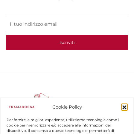
Cookie Policy
Per fornire le migliori esperienze, utilizziamo tecnologie come i
cookie per memorizzare e/o accedere alle informazioni del
dispositivo. Il consenso a queste tecnologie ci permetterà di
COMPANY