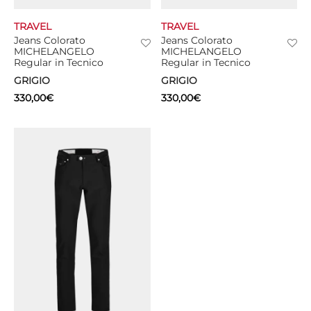
TRAVEL
TRAVEL
Jeans Colorato
Jeans Colorato
MICHELANGELO
MICHELANGELO
Regular in Tecnico
Regular in Tecnico
GRIGIO
GRIGIO
330,00
€
330,00
€