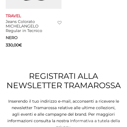
TRAVEL
Jeans Colorato
MICHELANGELO
Regular in Tecnico
NERO
330,00
€
REGISTRATI ALLA
NEWSLETTER TRAMAROSSA
Inserendo il tuo indirizzo e-mail, acconsenti a ricevere le
newsletter Tramarossa relative alle ultime collezioni,
agli eventi e alle campagne del brand. Per maggiori
informazioni consulta la nostra
Informativa a tutela della