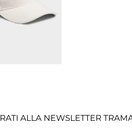
carrello
TRATI ALLA NEWSLETTER TRAM