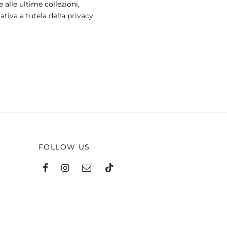
 alle ultime collezioni,
tiva a tutela della privacy.
FOLLOW US