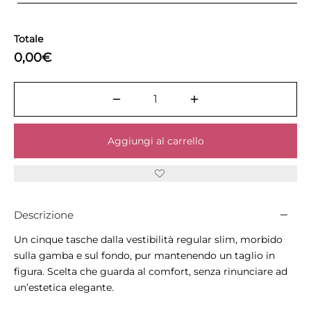
Totale
0,00€
Aggiungi al carrello
Descrizione
Un cinque tasche dalla vestibilità regular slim, morbido
sulla gamba e sul fondo, pur mantenendo un taglio in
figura. Scelta che guarda al comfort, senza rinunciare ad
un’estetica elegante.