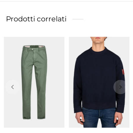
Prodotti correlati