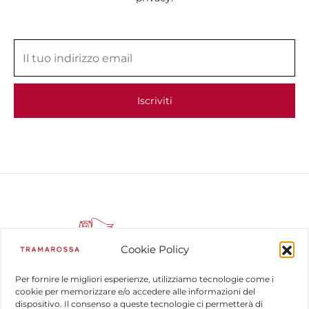
Cookie Policy
Per fornire le migliori esperienze, utilizziamo tecnologie come i
cookie per memorizzare e/o accedere alle informazioni del
dispositivo. Il consenso a queste tecnologie ci permetterà di
COMPANY