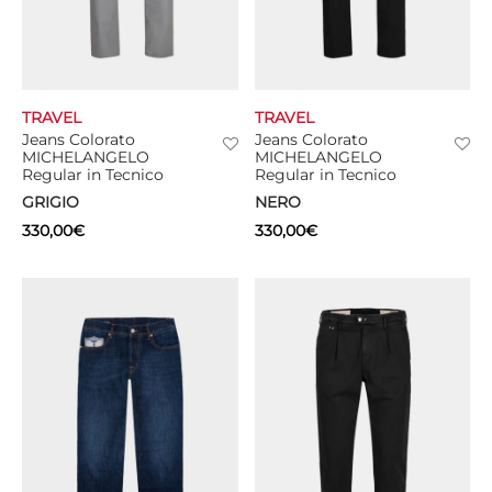
TRAVEL
TRAVEL
Jeans Colorato
Jeans Colorato
MICHELANGELO
MICHELANGELO
Regular in Tecnico
Regular in Tecnico
GRIGIO
NERO
330,00
€
330,00
€