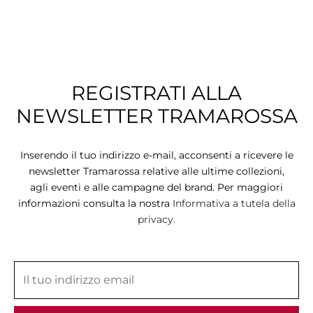
REGISTRATI ALLA
NEWSLETTER TRAMAROSSA
Inserendo il tuo indirizzo e-mail, acconsenti a ricevere le
newsletter Tramarossa relative alle ultime collezioni,
agli eventi e alle campagne del brand. Per maggiori
informazioni consulta la nostra
Informativa a tutela della
privacy.