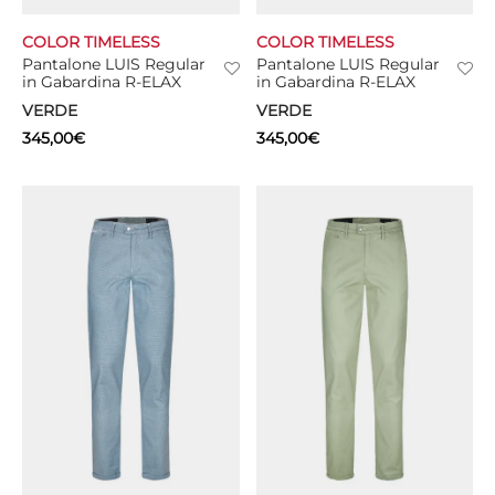
COLOR TIMELESS
COLOR TIMELESS
Pantalone LUIS Regular
Pantalone LUIS Regular
in Gabardina R-ELAX
in Gabardina R-ELAX
VERDE
VERDE
345,00
€
345,00
€