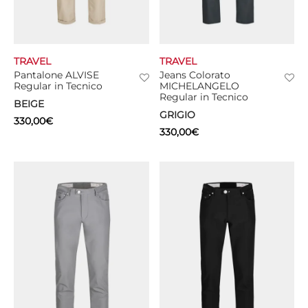
TRAVEL
TRAVEL
Pantalone ALVISE
Jeans Colorato
Regular in Tecnico
MICHELANGELO
Regular in Tecnico
BEIGE
GRIGIO
330,00
€
330,00
€