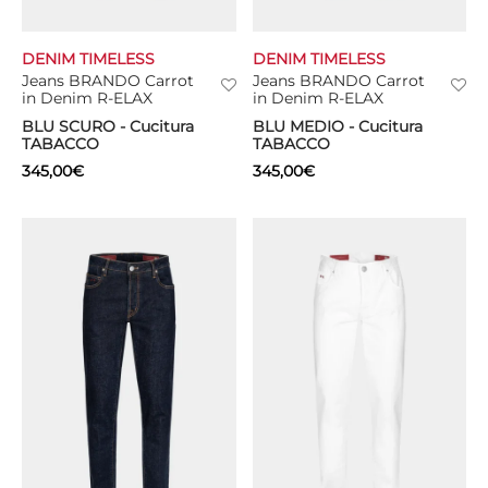
DENIM TIMELESS
DENIM TIMELESS
Jeans BRANDO Carrot
Jeans BRANDO Carrot
in Denim R-ELAX
in Denim R-ELAX
BLU SCURO - Cucitura
BLU MEDIO - Cucitura
TABACCO
TABACCO
345,00
€
345,00
€