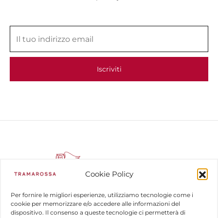
Cookie Policy
Per fornire le migliori esperienze, utilizziamo tecnologie come i
cookie per memorizzare e/o accedere alle informazioni del
dispositivo. Il consenso a queste tecnologie ci permetterà di
COMPANY