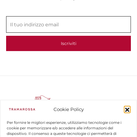
Cookie Policy
Per fornire le migliori esperienze, utilizziamo tecnologie come i
cookie per memorizzare e/o accedere alle informazioni del
dispositivo. Il consenso a queste tecnologie ci permetterà di
COMPANY