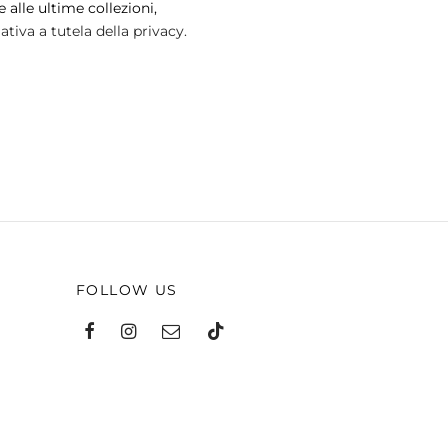
 alle ultime collezioni,
tiva a tutela della privacy.
FOLLOW US