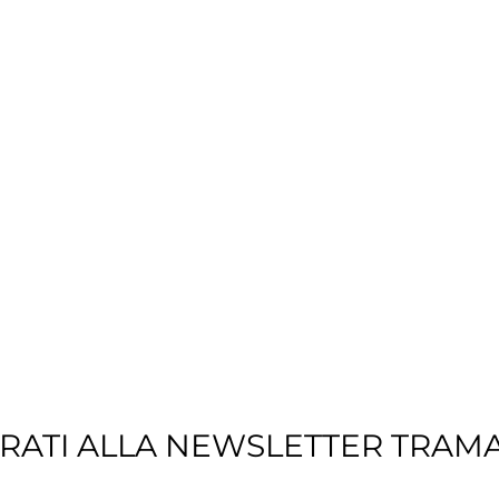
TRATI ALLA NEWSLETTER TRAM