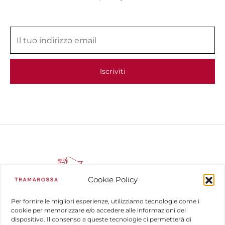
Cookie Policy
Per fornire le migliori esperienze, utilizziamo tecnologie come i
cookie per memorizzare e/o accedere alle informazioni del
dispositivo. Il consenso a queste tecnologie ci permetterà di
COMPANY