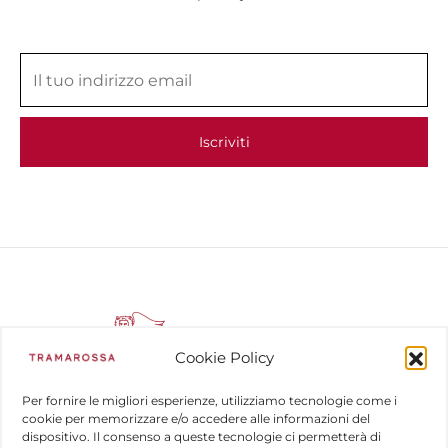
Cookie Policy
Per fornire le migliori esperienze, utilizziamo tecnologie come i
cookie per memorizzare e/o accedere alle informazioni del
dispositivo. Il consenso a queste tecnologie ci permetterà di
COMPANY