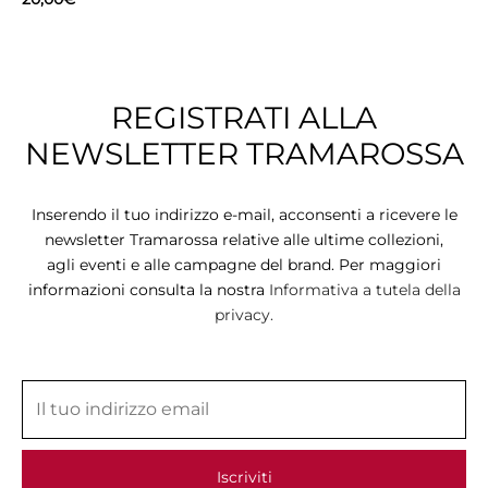
REGISTRATI ALLA
NEWSLETTER TRAMAROSSA
Inserendo il tuo indirizzo e-mail, acconsenti a ricevere le
newsletter Tramarossa relative alle ultime collezioni,
agli eventi e alle campagne del brand. Per maggiori
informazioni consulta la nostra
Informativa a tutela della
privacy.