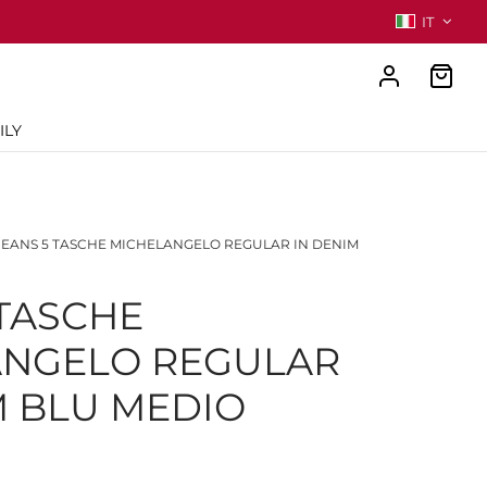
IT
ILY
EANS 5 TASCHE MICHELANGELO REGULAR IN DENIM
 TASCHE
ANGELO REGULAR
M BLU MEDIO