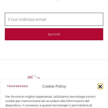
Cookie Policy
Per fornire le migliori esperienze, utilizziamo tecnologie come i
cookie per memorizzare e/o accedere alle informazioni del
dispositivo. Il consenso a queste tecnologie ci permetterà di
COMPANY